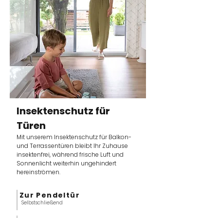
Insektenschutz für
Türen
Mit unserem Insektenschutz für Balkon-
und Terrassentüren bleibt Ihr Zuhause
insektenfrei, während frische Luft und
Sonnenlicht weiterhin ungehindert
hereinströmen.
Zur Pendeltür
Selbstschließend