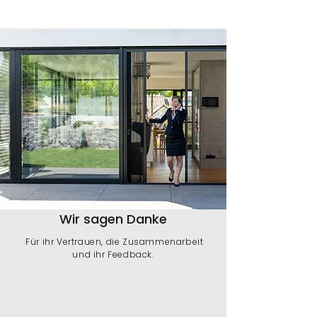
Wir sagen Danke
Für ihr Vertrauen, die Zusammenarbeit
und ihr Feedback.​​