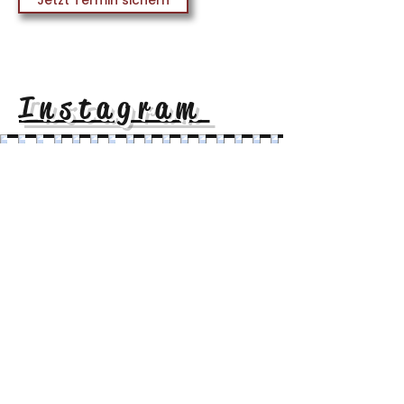
Jetzt Termin sichern
Instagram