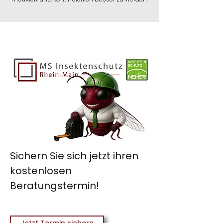
Sichern Sie sich jetzt ihren
kostenlosen
Beratungstermin!