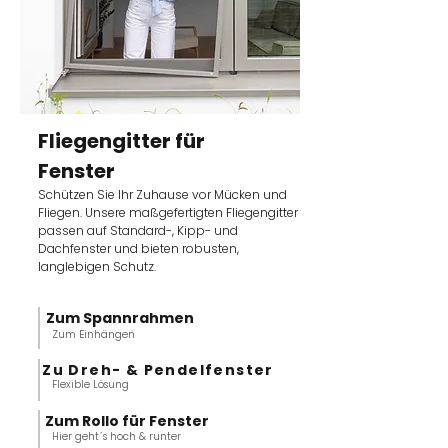
Fliegengitter für
Fenster
Schützen Sie Ihr Zuhause vor Mücken und
Fliegen. Unsere maßgefertigten Fliegengitter
passen auf Standard-, Kipp- und
Dachfenster und bieten robusten,
langlebigen Schutz.
Zum Spannrahmen
Zum Einhängen
Zu Dreh- & Pendelfenster
Flexible Lösung
Zum Rollo für Fenster
Hier geht´s hoch & runter