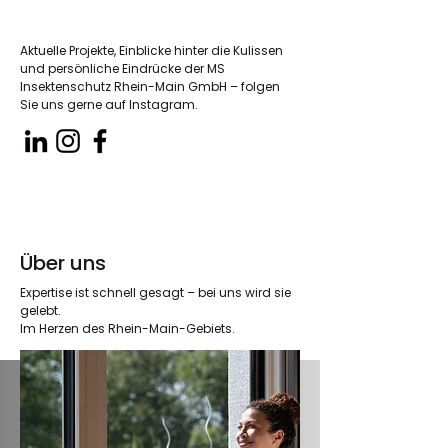
Aktuelle Projekte, Einblicke hinter die Kulissen
und persönliche Eindrücke der MS
Insektenschutz Rhein-Main GmbH – folgen
Sie uns gerne auf Instagram.
Über uns
Expertise ist schnell gesagt – bei uns wird sie
gelebt.
Im Herzen des Rhein-Main-Gebiets.