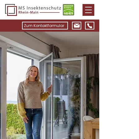
Zum Kontaktformular