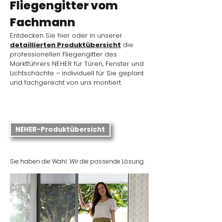
Fliegengitter vom
Fachmann
Entdecken Sie hier oder in unserer
detaillierten Produktübersicht
die
professionellen Fliegengitter des
Marktführers NEHER für Türen, Fenster und
Lichtschächte – individuell für Sie geplant
und fachgerecht von uns montiert.
NEHER-Produktübersicht
Sie haben die Wahl. Wir die passende Lösung.