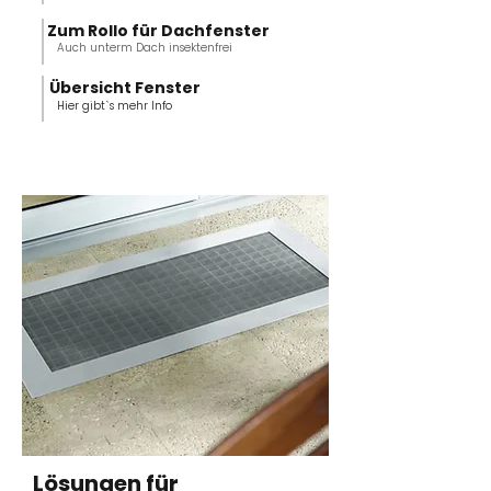
Zum Rollo für Dachfenster
Auch unterm Dach insektenfrei
Übersicht Fenster
Hier gibt`s mehr Info
Lösungen für