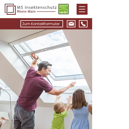
Zum Kontaktformular