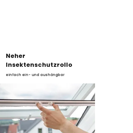
Neher
Insektenschutzrollo
einfach ein- und aushängbar