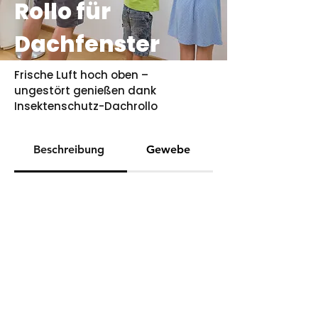
Rollo für
Dachfenster
Frische Luft hoch oben –
ungestört genießen dank
Insektenschutz-Dachrollo
Beschreibung
Gewebe