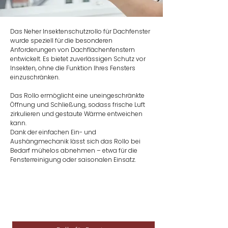
Das Neher Insektenschutzrollo für Dachfenster
wurde speziell für die besonderen
Anforderungen von Dachflächenfenstern
entwickelt. Es bietet zuverlässigen Schutz vor
Insekten, ohne die Funktion Ihres Fensters
einzuschränken.
Das Rollo ermöglicht eine uneingeschränkte
Öffnung und Schließung, sodass frische Luft
zirkulieren und gestaute Wärme entweichen
kann.
Dank der einfachen Ein- und
Aushängmechanik lässt sich das Rollo bei
Bedarf mühelos abnehmen – etwa für die
Fensterreinigung oder saisonalen Einsatz.