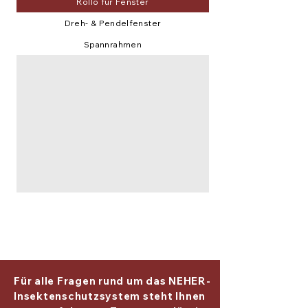
Rollo für Fenster
Dreh- & Pendelfenster
Spannrahmen
Für alle Fragen rund um das NEHER-
Insektenschutzsystem steht Ihnen